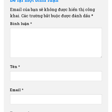
Email của bạn sẽ không được hiển thị công
khai.
Các trường bắt buộc được đánh dấu
*
Bình luận
*
Tên
*
Email
*