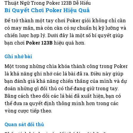
Thuật Ngữ Trong Poker 123B Dễ Hiểu
Bí Quyết Chơi Poker Hiệu Quả
Để trở thành một tay chơi Poker giỏi không chỉ cần
có may mắn, mà còn cần có sự chuẩn bị kỹ lưỡng và
chiến lược hợp lý. Dưới đây là một số bí quyết giúp
bạn chơi
Poker 123B
hiệu quả hơn.
Ghi nhớ bài
Một trong những chìa khóa thành công trong Poker
là khả năng ghi nhớ các lá bài đã ra. Điều này giúp
bạn đánh giá khả năng chiến thắng của mình và dự
đoán những gì đối thủ có thể đang giữ trong tay.
Bằng cách theo dõi các lá bài đã xuất hiện, bạn có
thể đưa ra quyết định thông minh hơn trong các
vòng cược tiếp theo.
Quan sát đối thủ