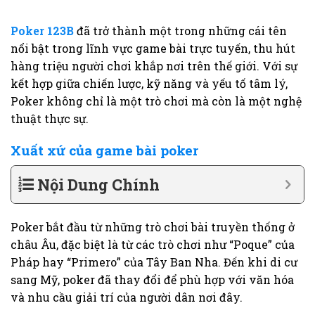
Poker 123B
đã trở thành một trong những cái tên
nổi bật trong lĩnh vực game bài trực tuyến, thu hút
hàng triệu người chơi khắp nơi trên thế giới. Với sự
kết hợp giữa chiến lược, kỹ năng và yếu tố tâm lý,
Poker không chỉ là một trò chơi mà còn là một nghệ
thuật thực sự.
Xuất xứ của game bài poker
Nội Dung Chính
Poker bắt đầu từ những trò chơi bài truyền thống ở
châu Âu, đặc biệt là từ các trò chơi như “Poque” của
Pháp hay “Primero” của Tây Ban Nha. Đến khi di cư
sang Mỹ, poker đã thay đổi để phù hợp với văn hóa
và nhu cầu giải trí của người dân nơi đây.