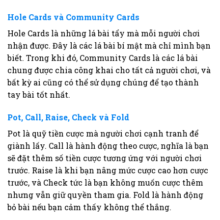
Hole Cards và Community Cards
Hole Cards là những lá bài tẩy mà mỗi người chơi
nhận được. Đây là các lá bài bí mật mà chỉ mình bạn
biết. Trong khi đó, Community Cards là các lá bài
chung được chia công khai cho tất cả người chơi, và
bất kỳ ai cũng có thể sử dụng chúng để tạo thành
tay bài tốt nhất.
Pot, Call, Raise, Check và Fold
Pot là quỹ tiền cược mà người chơi cạnh tranh để
giành lấy. Call là hành động theo cược, nghĩa là bạn
sẽ đặt thêm số tiền cược tương ứng với người chơi
trước. Raise là khi bạn nâng mức cược cao hơn cược
trước, và Check tức là bạn không muốn cược thêm
nhưng vẫn giữ quyền tham gia. Fold là hành động
bỏ bài nếu bạn cảm thấy không thể thắng.