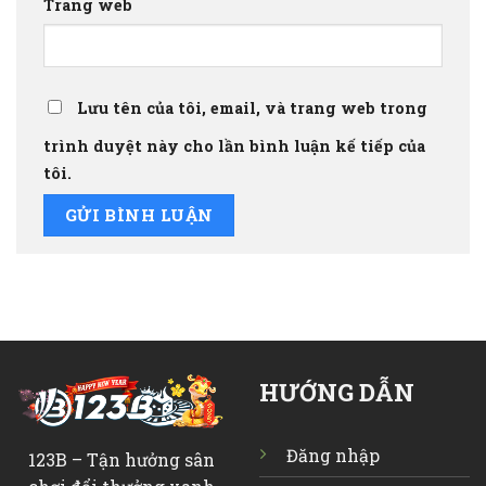
Trang web
Lưu tên của tôi, email, và trang web trong
trình duyệt này cho lần bình luận kế tiếp của
tôi.
HƯỚNG DẪN
Đăng nhập
123B – Tận hưởng sân