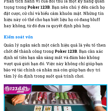
Phân tích hành vi của đối thủ là một kỹ năng quan
trọng trong
Poker 123B
. Bạn nên chú ý đến cách họ
đặt cược, cử chỉ và biểu cảm khuôn mặt. Những tín
hiệu này có thể cho bạn biết liệu họ có đang bluff
hay không, từ đó đưa ra quyết định phù hợp.
Kiểm soát vốn
Quản lý ngân sách một cách hiệu quả là yếu tố then
chốt để thành công trong
Poker 123B
. Bạn cần xác
định số tiền bạn sẵn sàng mất và đảm bảo không
vượt quá giới hạn đó. Việc này không chỉ giúp bạn
bảo vệ tài chính cá nhân mà còn giúp bạn duy trì
tâm lý ổn định trong suốt quá trình chơi.