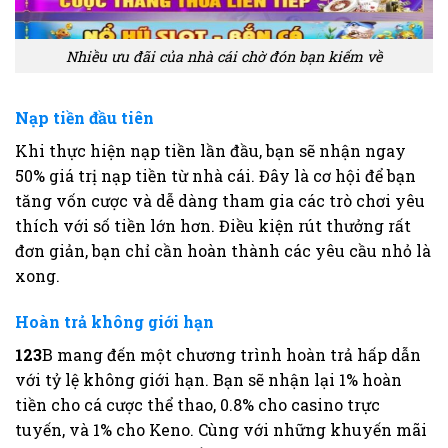
Nhiều ưu đãi của nhà cái chờ đón bạn kiếm về
Nạp tiền đầu tiên
Khi thực hiện nạp tiền lần đầu, bạn sẽ nhận ngay
50% giá trị nạp tiền từ nhà cái. Đây là cơ hội để bạn
tăng vốn cược và dễ dàng tham gia các trò chơi yêu
thích với số tiền lớn hơn. Điều kiện rút thưởng rất
đơn giản, bạn chỉ cần hoàn thành các yêu cầu nhỏ là
xong.
Hoàn trả không giới hạn
123
B mang đến một chương trình hoàn trả hấp dẫn
với tỷ lệ không giới hạn. Bạn sẽ nhận lại 1% hoàn
tiền cho cá cược thể thao, 0.8% cho casino trực
tuyến, và 1% cho Keno. Cùng với những khuyến mãi