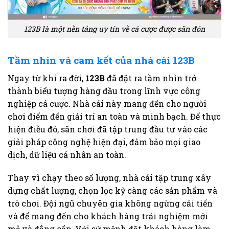
123B là một nền tảng uy tín về cá cược được săn đón
Tầm nhìn và cam kết của nhà cái 123B
Ngay từ khi ra đời,
123B
đã đặt ra tầm nhìn trở
thành biểu tượng hàng đầu trong lĩnh vực công
nghiệp cá cược. Nhà cái này mang đến cho người
chơi điểm đến giải trí an toàn và minh bạch. Để thực
hiện điều đó, sân chơi đã tập trung đầu tư vào các
giải pháp công nghệ hiện đại, đảm bảo mọi giao
dịch, dữ liệu cá nhân an toàn.
Thay vì chạy theo số lượng, nhà cái tập trung xây
dựng chất lượng, chọn lọc kỹ càng các sản phẩm và
trò chơi. Đội ngũ chuyên gia không ngừng cải tiến
và để mang đến cho khách hàng trải nghiệm mới
mẻ và đẳng cấp. Với sứ mệnh đặt khách hàng làm