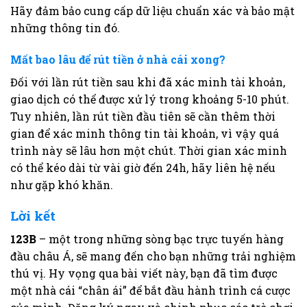
Hãy đảm bảo cung cấp dữ liệu chuẩn xác và bảo mật
những thông tin đó.
Mất bao lâu để rút tiền ở nhà cái xong?
Đối với lần rút tiền sau khi đã xác minh tài khoản,
giao dịch có thể được xử lý trong khoảng 5-10 phút.
Tuy nhiên, lần rút tiền đầu tiên sẽ cần thêm thời
gian để xác minh thông tin tài khoản, vì vậy quá
trình này sẽ lâu hơn một chút. Thời gian xác minh
có thể kéo dài từ vài giờ đến 24h, hãy liên hệ nếu
như gặp khó khăn.
Lời kết
123B
– một trong những sòng bạc trực tuyến hàng
đầu châu Á, sẽ mang đến cho bạn những trải nghiệm
thú vị. Hy vọng qua bài viết này, bạn đã tìm được
một nhà cái “chân ái” để bắt đầu hành trình cá cược