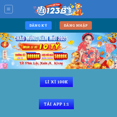
Skip
to
content
ĐĂNG KÝ
ĐĂNG NHẬP
LÌ XÌ 100K
TẢI APP 1:1