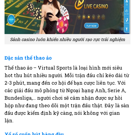
Sảnh casino luôn khiến nhiều người rạo rực trải nghiệm
Đặc sản thể thao ảo
Thể thao ảo – Virtual Sports là loại hình mới siêu
hot thu hút nhiều người. Mỗi trận đấu chỉ kéo dài từ
2-3 phút, mang đến cơ hội để bạn cược liên tục. Với
các giải đấu mô phỏng từ Ngoại hạng Anh, Serie A,
Bundesliga,… người chơi sẽ cảm nhận được sự hồi
hộp như đang theo dõi một trận đấu thật. Đây là sàn
đấu được kiểm định kỹ càng, nói không với gian
lận.
Xổ số cuốn hút hàng đầu