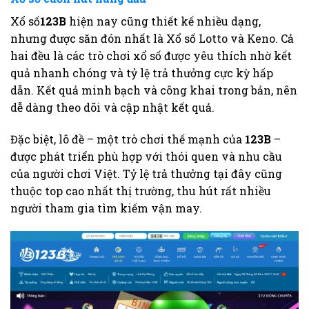
Xổ số
123B
hiện nay cũng thiết kế nhiều dạng,
nhưng được săn đón nhất là Xổ số Lotto và Keno. Cả
hai đều là các trò chơi xổ số được yêu thích nhờ kết
quả nhanh chóng và tỷ lệ trả thưởng cực kỳ hấp
dẫn. Kết quả minh bạch và công khai trong bản, nên
dễ dàng theo dõi và cập nhật kết quả.
Đặc biệt, lô đề – một trò chơi thế mạnh của
123B
–
được phát triển phù hợp với thói quen và nhu cầu
của người chơi Việt. Tỷ lệ trả thưởng tại đây cũng
thuộc top cao nhất thị trường, thu hút rất nhiều
người tham gia tìm kiếm vận may.