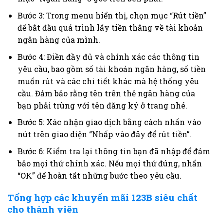
Bước 3: Trong menu hiển thị, chọn mục “Rút tiền”
để bắt đầu quá trình lấy tiền thắng về tài khoản
ngân hàng của mình.
Bước 4: Điền đầy đủ và chính xác các thông tin
yêu cầu, bao gồm số tài khoản ngân hàng, số tiền
muốn rút và các chi tiết khác mà hệ thống yêu
cầu. Đảm bảo rằng tên trên thẻ ngân hàng của
bạn phải trùng với tên đăng ký ở trang nhé.
Bước 5: Xác nhận giao dịch bằng cách nhấn vào
nút trên giao diện “Nhấp vào đây để rút tiền”.
Bước 6: Kiểm tra lại thông tin bạn đã nhập để đảm
bảo mọi thứ chính xác. Nếu mọi thứ đúng, nhấn
“OK” để hoàn tất những bước theo yêu cầu.
Tổng hợp các khuyến mãi 123B siêu chất
cho thành viên