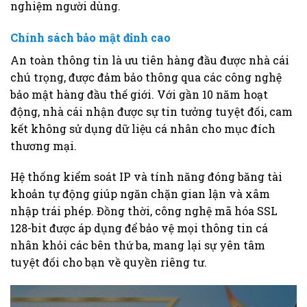
nghiệm người dùng.
Chính sách bảo mật đỉnh cao
An toàn thông tin là ưu tiên hàng đầu được nhà cái
chú trọng, được đảm bảo thông qua các công nghệ
bảo mật hàng đầu thế giới. Với gần 10 năm hoạt
động, nhà cái nhận được sự tin tưởng tuyệt đối, cam
kết không sử dụng dữ liệu cá nhân cho mục đích
thương mại.
Hệ thống kiểm soát IP và tính năng đóng băng tài
khoản tự động giúp ngăn chặn gian lận và xâm
nhập trái phép. Đồng thời, công nghệ mã hóa SSL
128-bit được áp dụng để bảo vệ mọi thông tin cá
nhân khỏi các bên thứ ba, mang lại sự yên tâm
tuyệt đối cho bạn về quyền riêng tư.