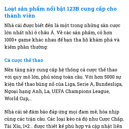
Loạt sản phẩm nổi bật 123B cung cấp cho
thành viên
Nhà cái được biết đến là một trong những sàn cược
lớn nhất nhì ở châu Á. Về các sản phẩm, có hơn
1000+ game khác nhau để bạn tha hồ khám phá và
kiếm phần thưởng:
Cá cược thể thao
Nền tảng này cung cấp hệ thống cá cược thể thao
với quy mô lớn, phủ sóng toàn cầu. Với hơn 5000 sự
kiện thể thao bùng nổ của Liga, Serie A, Bundesliga,
Ngoại hạng Anh, La, UEFA Champions League,
World Cup,…
Nhà cái sẽ đảm bảo đáp ứng mọi đam mê, hòa nhịp
cùng các trận cầu. Các loại kèo cá độ như Cược Chấp,
Tài Xỉu, 1×2… được thiết kế phù hợp và cập nhật liên