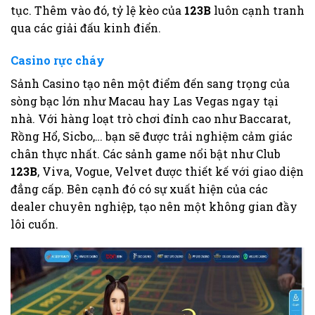
tục. Thêm vào đó, tỷ lệ kèo của
123B
luôn cạnh tranh
qua các giải đấu kinh điển.
Casino rực cháy
Sảnh Casino tạo nên một điểm đến sang trọng của
sòng bạc lớn như Macau hay Las Vegas ngay tại
nhà. Với hàng loạt trò chơi đỉnh cao như Baccarat,
Rồng Hổ, Sicbo,… bạn sẽ được trải nghiệm cảm giác
chân thực nhất. Các sảnh game nổi bật như Club
123B
, Viva, Vogue, Velvet được thiết kế với giao diện
đẳng cấp. Bên cạnh đó có sự xuất hiện của các
dealer chuyên nghiệp, tạo nên một không gian đầy
lôi cuốn.