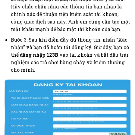
Hãy chắc chắn rằng các thông tin bạn nhập là
chính xác để thuận tiện kiểm soát tài khoản,
cùng giao dịch sau này. Anh em cũng cần tạo một
mật khẩu mạnh để bảo mật tài khoản của bạn.
Bước 3: Sau khi điền đầy đủ thông tin, nhấn “Xác
nhận” và bạn đã hoàn tất đăng ký. Giờ đây, bạn có
thể
đăng nhập 123B
vào tài khoản và bắt đầu trải
nghiệm các trò chơi bùng cháy và kiếm thưởng
cho mình.