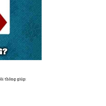
đôi thông giúp: