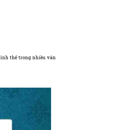
tình thế trong nhiều ván