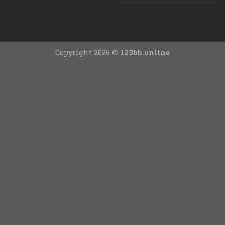
Copyright 2026 ©
123bb.online