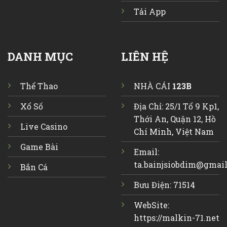
Tải App
DANH MỤC
LIÊN HỆ
Thể Thao
NHÀ CÁI
123B
Xổ Số
Địa Chỉ:
25/1 Tổ 9 Kp1,
Thới An, Quận 12, Hồ
Live Casino
Chí Minh, Việt Nam
Game Bài
Email:
ta.bainjsiobdim@gmai
Bắn Cá
Bưu Điện: 71514
WebSite:
https://malkin-71.net