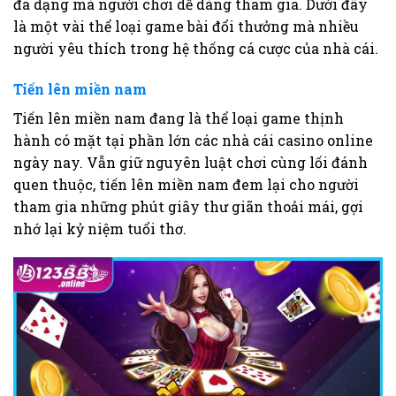
đa dạng mà người chơi dễ dàng tham gia. Dưới đây
là một vài thể loại game bài đổi thưởng mà nhiều
người yêu thích trong hệ thống cá cược của nhà cái.
Tiến lên miền nam
Tiến lên miền nam đang là thể loại game thịnh
hành có mặt tại phần lớn các nhà cái casino online
ngày nay. Vẫn giữ nguyên luật chơi cùng lối đánh
quen thuộc, tiến lên miền nam đem lại cho người
tham gia những phút giây thư giãn thoải mái, gợi
nhớ lại kỷ niệm tuổi thơ.