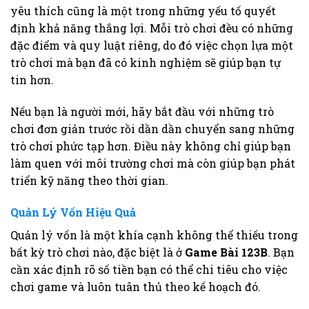
yêu thích cũng là một trong những yếu tố quyết
định khả năng thắng lợi. Mỗi trò chơi đều có những
đặc điểm và quy luật riêng, do đó việc chọn lựa một
trò chơi mà bạn đã có kinh nghiệm sẽ giúp bạn tự
tin hơn.
Nếu bạn là người mới, hãy bắt đầu với những trò
chơi đơn giản trước rồi dần dần chuyển sang những
trò chơi phức tạp hơn. Điều này không chỉ giúp bạn
làm quen với môi trường chơi mà còn giúp bạn phát
triển kỹ năng theo thời gian.
Quản Lý Vốn Hiệu Quả
Quản lý vốn là một khía cạnh không thể thiếu trong
bất kỳ trò chơi nào, đặc biệt là ở
Game Bài 123B
. Bạn
cần xác định rõ số tiền bạn có thể chi tiêu cho việc
chơi game và luôn tuân thủ theo kế hoạch đó.