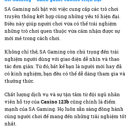
SA Gaming nổi bật với việc cung cấp các trò chơi
truyền thống kết hợp cùng những yếu tố hiện đại.
Điều này giúp người chơi vừa có thể trải nghiệm
những trò chơi quen thuộc vừa cảm nhận được sự
mới mẻ trong cách chơi.
Không chỉ thế, SA Gaming còn chú trọng đến trải
nghiệm người dùng với giao diện dễ nhìn và thao
tác đơn giản. Từ đó, bất kể bạn là người mới hay đã
có kinh nghiệm, bạn đều có thể dễ dàng tham gia và
thưởng thức.
Chất lượng dịch vụ và sự tận tâm từ đội ngũ nhân
viên hỗ trợ của
Casino 123b
cũng chính là điểm
mạnh của SA Gaming. Họ luôn sẵn sàng đồng hành
cùng người chơi để mang đến những trải nghiệm tốt
nhất.