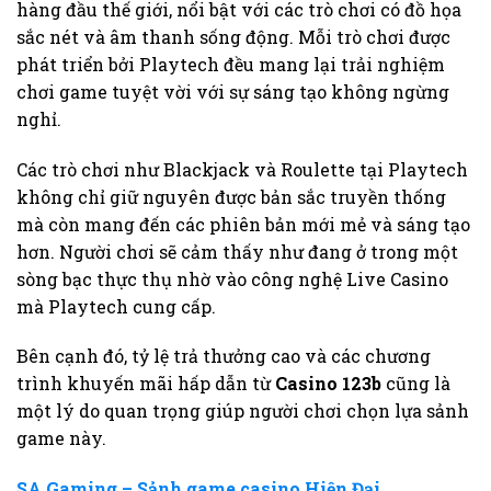
hàng đầu thế giới, nổi bật với các trò chơi có đồ họa
sắc nét và âm thanh sống động. Mỗi trò chơi được
phát triển bởi Playtech đều mang lại trải nghiệm
chơi game tuyệt vời với sự sáng tạo không ngừng
nghỉ.
Các trò chơi như Blackjack và Roulette tại Playtech
không chỉ giữ nguyên được bản sắc truyền thống
mà còn mang đến các phiên bản mới mẻ và sáng tạo
hơn. Người chơi sẽ cảm thấy như đang ở trong một
sòng bạc thực thụ nhờ vào công nghệ Live Casino
mà Playtech cung cấp.
Bên cạnh đó, tỷ lệ trả thưởng cao và các chương
trình khuyến mãi hấp dẫn từ
Casino 123b
cũng là
một lý do quan trọng giúp người chơi chọn lựa sảnh
game này.
SA Gaming – Sảnh game casino Hiện Đại