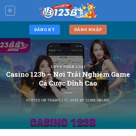
Skip
to
content
ĐĂNG KÝ
ĐĂNG NHẬP
CHƯA PHÂN LOẠI
Casino 123b – Nơi Trải Nghiệm Game
Cá Cược Đỉnh Cao
POSTED ON
THÁNG 1 17, 2025
BY
123BB.ONLINE