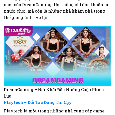
chơi của DreamGaming. Họ không chỉ đơn thuần là
người chơi, mà còn là những nhà khám phá trong
thế giới giải trí vô tận.
DreamGaming – Nơi Khởi Đầu Những Cuộc Phiêu
Lưu
Playtech – Đối Tác Đáng Tin Cậy
Playtech là một trong những nhà cung cấp game