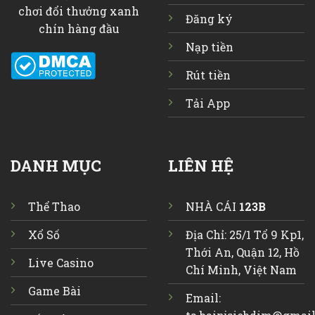
chơi đổi thưởng xanh
Đăng ký
chín hàng đầu
Nạp tiền
Rút tiền
Tải App
DANH MỤC
LIÊN HỆ
Thể Thao
NHÀ CÁI
123B
Xổ Số
Địa Chỉ:
25/1 Tổ 9 Kp1,
Thới An, Quận 12, Hồ
Live Casino
Chí Minh, Việt Nam
Game Bài
Email: